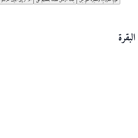
البقرة