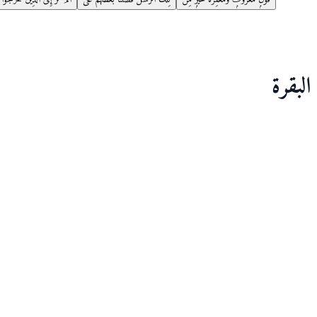
البقرة