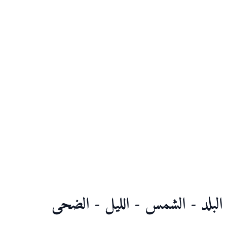
البلد - الشمس - الليل - الضحى