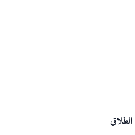
الطلاق