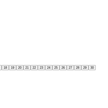
18
19
20
21
22
23
24
25
26
27
28
29
30