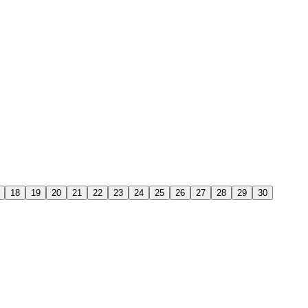
18
19
20
21
22
23
24
25
26
27
28
29
30