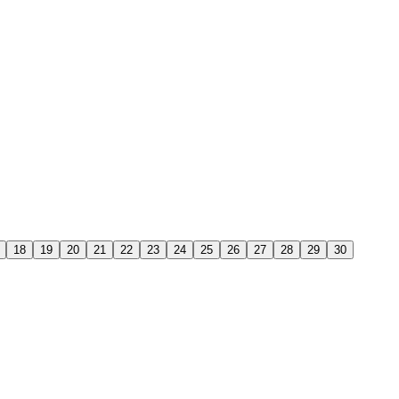
18
19
20
21
22
23
24
25
26
27
28
29
30