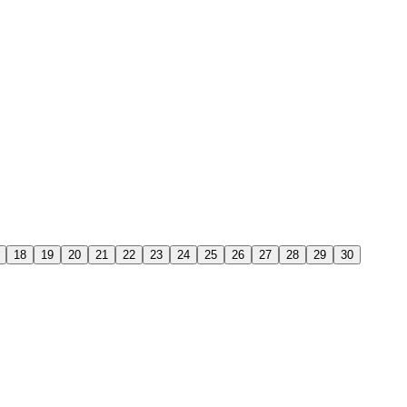
18
19
20
21
22
23
24
25
26
27
28
29
30