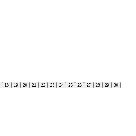
18
19
20
21
22
23
24
25
26
27
28
29
30