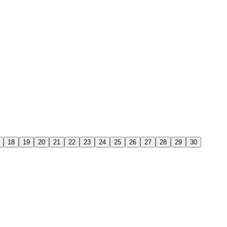
18
19
20
21
22
23
24
25
26
27
28
29
30