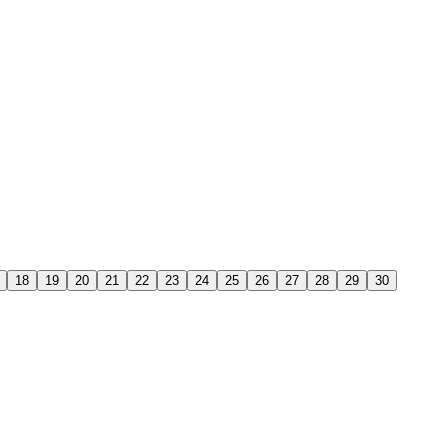
18
19
20
21
22
23
24
25
26
27
28
29
30