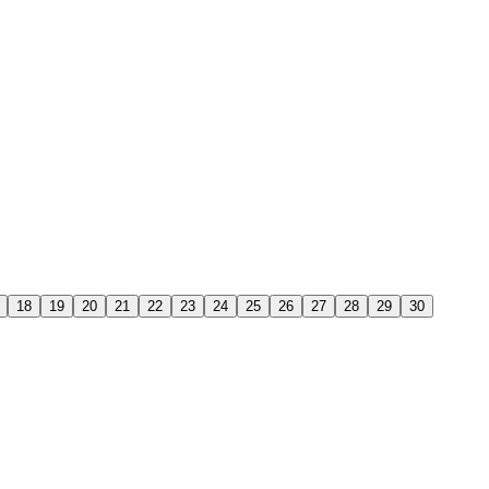
18
19
20
21
22
23
24
25
26
27
28
29
30